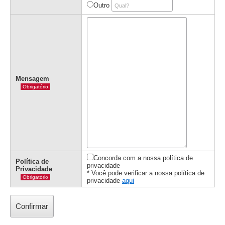
Outro
Mensagem
Obrigatório
Concorda com a nossa política de
Política de
privacidade
Privacidade
* Você pode verificar a nossa política de
Obrigatório
privacidade
aqui