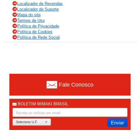
Localizador de Revendas
Localizador de Suporte
Mapa do site
Termos de Uso
Política de Privacidade
Política de Cookies
Política de Rede Social
Fale Conosco
BOLETIM MIMAKI BRASIL