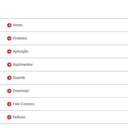
Home
Produtos
Aplicação
Suprimentos
Suporte
Download
Fale Conosco
Notícias