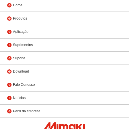
Home
Produtos
Aplicação
Suprimentos
Suporte
Download
Fale Conosco
Notícias
Perfil da empresa