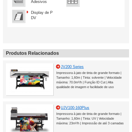
Adesivos
Display de P
DV
Produtos Relacionados
JV200 Series
Impressora à jato de tinta de grande formato |
Tamanho: 1,60m | Tinta: solvente | Velocidade
máxima: 70.0m²/h | Função ID Cut | Alta
qualidade de imagem e facilidade de uso
UJV100-160Plus
Impressora à jato de tinta de grande formato |
Tamanho: 1,60m | Tinta: UV | Velocidade
máxima: 23m²/h | Impressão de até 3 camadas