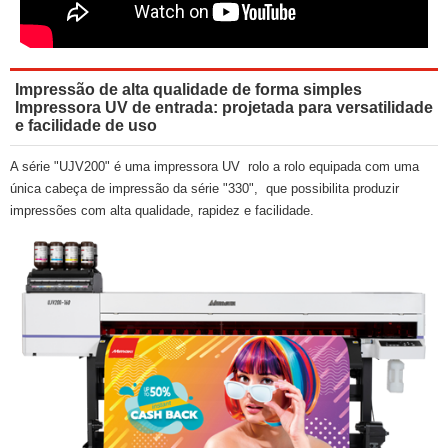
Impressão de alta qualidade de forma simples
Impressora UV de entrada: projetada para versatilidade
e facilidade de uso
A série "UJV200" é uma impressora UV rolo a rolo equipada com uma
única cabeça de impressão da série "330", que possibilita produzir
impressões com alta qualidade, rapidez e facilidade.