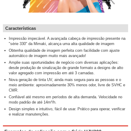
Características
Impressão impecável. A avançada cabeça de impressão presente na
"série 330" da Mimaki, alcança uma alta qualidade de imagem
Obtenha qualidade de imagem perfeita com facilidade com ajuste
automático de imagem muito mais avançado!
Amplie suas oportunidades de negócio com diversas aplicações:
desde produção de sinalização de grande formato a designs de alto
valor agregado com impressão em até 3 camadas.
Nova geração de tinta UV, ainda mais segura para as pessoas e o
meio ambiente: aproximadamente 30% menos odor, livre de SVHC e
CMR.
Confiável até mesmo em períodos de alta demanda. Velocidade no
modo padrão de até 14m²/h.
Design simples e intuitivo, fácil de usar. Prático para operar, verificar
e realizar manutenções.