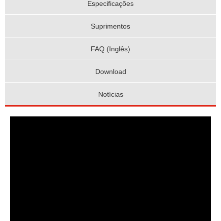
Especificações
Suprimentos
FAQ (Inglês)
Download
Notícias