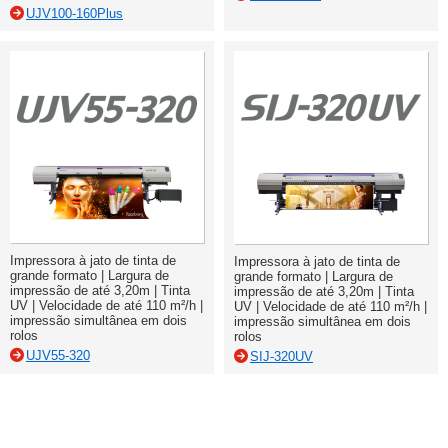
UJV100-160Plus
Impressora à jato de tinta de
Impressora à jato de tinta de
grande formato | Largura de
grande formato | Largura de
impressão de até 3,20m | Tinta
impressão de até 3,20m | Tinta
UV | Velocidade de até 110 m²/h |
UV | Velocidade de até 110 m²/h |
impressão simultânea em dois
impressão simultânea em dois
rolos
rolos
UJV55-320
SIJ-320UV