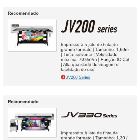
Recomendado
Impressora à jato de tinta de
grande formato | Tamanho: 1,60m
| Tinta: solvente | Velocidade
máxima: 70.0m²/h | Função ID Cut
| Alta qualidade de imagem e
facilidade de uso
JV200 Series
Recomendado
Impressora à jato de tinta de
grande formato | Tamanho: 1,30 /