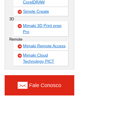
CorelDRAW
Simple Create
3D
Mimaki 3D Print prep
Pro
Remote
Mimaki Remote Access
Mimaki Cloud
Technology PICT
Fale Conosco