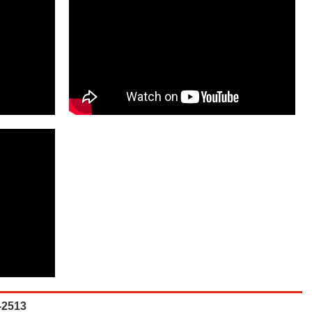
-2513