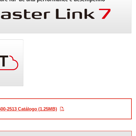
00-2513 Catálogo (1.25MB)