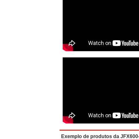
Exemplo de produtos da JFX600