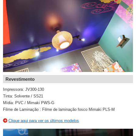
Revestimento
Impressora: JV300-130
Tinta: Solvente / SS21
Mídia: PVC / Mimaki PWS-G
Filme de Laminação : Filme de laminação fosco Mimaki PLS-M
Clique aqui para ver os últimos modelos