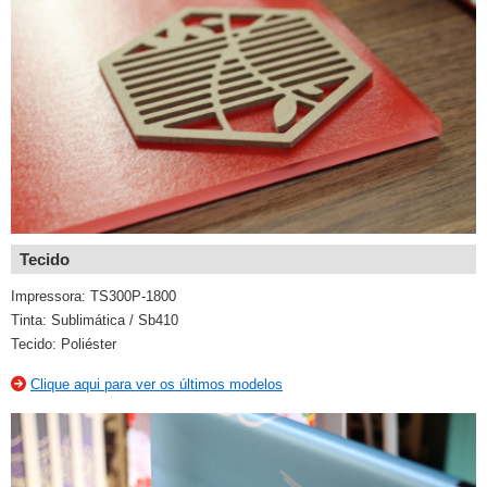
Tecido
Impressora: TS300P-1800
Tinta: Sublimática / Sb410
Tecido: Poliéster
Clique aqui para ver os últimos modelos