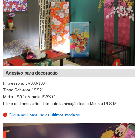
Adesivo para decoração
Impressora: JV300-130
Tinta: Solvente / SS21
Mídia: PVC / Mimaki PWS-G
Filme de Laminação : Filme de laminação fosco Mimaki PLS-M
Clique aqui para ver os últimos modelos