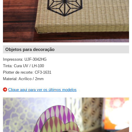
Objetos para decoração
Impressora: UJF-3042HG
Tinta: Cura UV / LH-100
Plotter de recorte: CF3-1631
Material: Acrílico / 2mm
Clique aqui para ver os últimos modelos