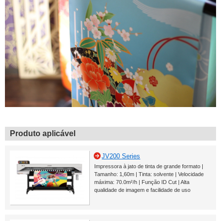
Produto aplicável
JV200 Series
Impressora à jato de tinta de grande formato |
Tamanho: 1,60m | Tinta: solvente | Velocidade
máxima: 70.0m²/h | Função ID Cut | Alta
qualidade de imagem e facilidade de uso