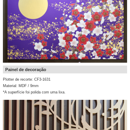
Painel de decoração
Plotter de recorte: CF3-1631
Material: MDF / 9mm
*A superfície foi polida com uma lixa.