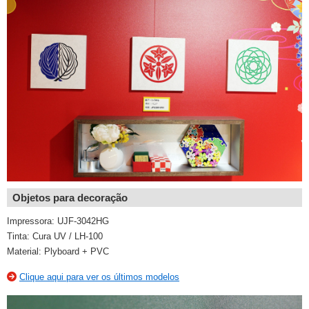
Objetos para decoração
Impressora: UJF-3042HG
Tinta: Cura UV / LH-100
Material: Plyboard + PVC
Clique aqui para ver os últimos modelos