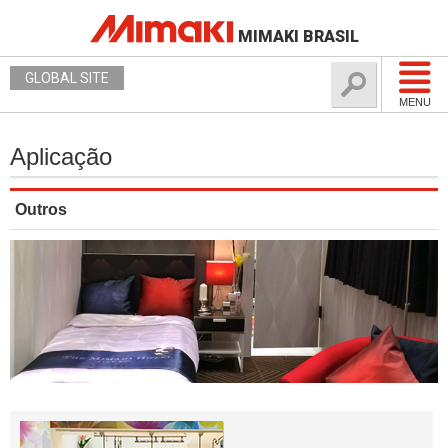
MIMAKI BRASIL
GLOBAL SITE
MENU
Aplicação
Outros