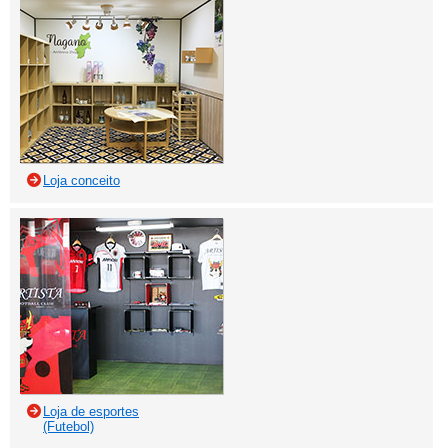
Loja conceito
Loja de esportes
(Futebol)