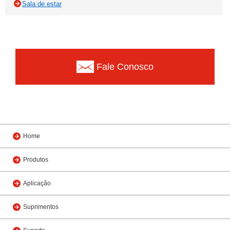
Sala de estar
Fale Conosco
Home
Produtos
Aplicação
Suprimentos