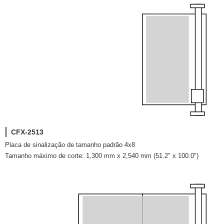
CFX-2513
Placa de sinalização de tamanho padrão 4x8
Tamanho máximo de corte: 1,300 mm x 2,540 mm (51.2" x 100.0")