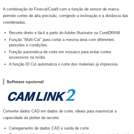
A combinação do Finecut/Coat9 com a função de sensor de marca
permite cortes de alta precisão, corrigindo a inclinação e a distância das
coordenadas.
Recorte direto e fácil a partir do Adobe Illustrator ou CorelDRAW.
Função "Multi-Cut" para cortar a mesma área com diferentes
pressões e condições.
Função automática de corte em mosaico para evitar cortes
excessivos na mídia.
A função ID Cut automatiza o corte dos materiais já impressos.
Software opcional
Converte dados CAD em dados de corte, ideais para maximizar a
capacidade da plotter de recorte.
Carregamento de dados CAD e saída de corte