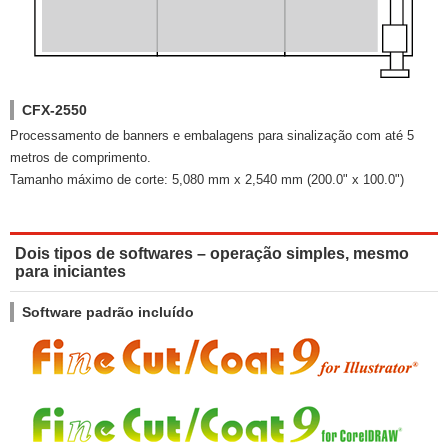
CFX-2550
Processamento de banners e embalagens para sinalização com até 5
metros de comprimento.
Tamanho máximo de corte: 5,080 mm x 2,540 mm (200.0" x 100.0")
Dois tipos de softwares – operação simples, mesmo
para iniciantes
Software padrão incluído