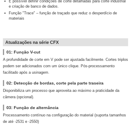
É possível definir condições de corte detalhadas para corte industrial
e criação de banco de dados.
Função "Trace" – função de traçado que reduz o desperdício de
materiais
Atualizações na série CFX
01: Função V-cut
A profundidade de corte em V pode ser ajustada facilmente. Cortes triplos
podem ser adicionados com um único clique. Pós-processamento
facilitado após a usinagem.
02: Detecção de bordas, corte pela parte traseira
Disponibiliza um processo que aproveita ao máximo a praticidade da
câmera (opcional).
03: Função de alternância
Processamento contínuo na configuração do material (suporta tamanhos
de até -2531 e -2550)