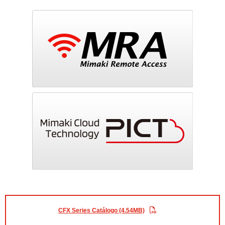
CFX Series Catálogo (4.54MB)