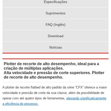
Especificações
Suprimentos
FAQ (Inglês)
Download
Notícias
Plotter de recorte de alto desempenho, ideal para a
criação de múltiplas aplicações.
Alta velocidade e pressão de corte superiores. Plotter
de recorte de alto desempenho.
A plotter de recorte flatbed de alto padrão da série “CFX” oferece a maior
velocidade e pressão de corte da sua classe, além da possibilidade de
operar com até quatro tipos de ferramentas,
elevando significativamente
a eficiência do processo.