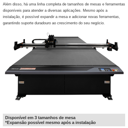
Além disso, há uma linha completa de tamanhos de mesas e ferramentas
disponíveis para atender a diversas aplicações. Mesmo após a
instalação, é possível expandir a mesa e adicionar novas ferramentas,
garantindo suporte duradouro ao crescimento do seu negócio.
Disponível em 3 tamanhos de mesa
*Expansão possível mesmo após a instalação