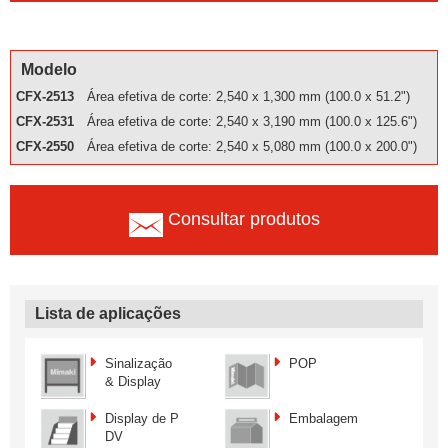
Modelo
CFX-2513
Área efetiva de corte: 2,540 x 1,300 mm (100.0 x 51.2")
CFX-2531
Área efetiva de corte: 2,540 x 3,190 mm (100.0 x 125.6")
CFX-2550
Área efetiva de corte: 2,540 x 5,080 mm (100.0 x 200.0")
Consultar produtos
Lista de aplicações
Sinalização
POP
& Display
Display de P
Embalagem
DV