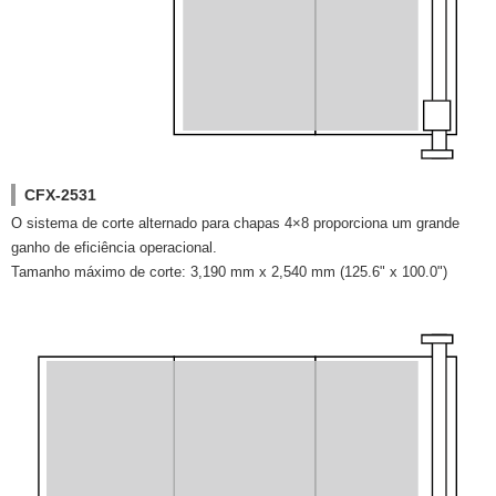
CFX-2531
O sistema de corte alternado para chapas 4×8 proporciona um grande
ganho de eficiência operacional.
Tamanho máximo de corte: 3,190 mm x 2,540 mm (125.6" x 100.0")