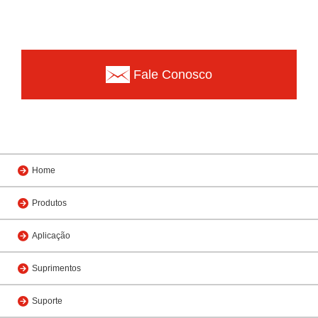
Fale Conosco
Home
Produtos
Aplicação
Suprimentos
Suporte