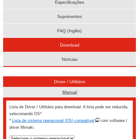
Especificações
Suprimentos
FAQ (Inglês)
Download
Notícias
Driver / Utilitário
Manual
Lista de Driver / Utilitário para download. A lista pode ser reduzida,
selecionando OS*.
*
Lista de sistema operacional (OS) compatível
com software /
driver Mimaki.