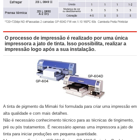
O processo de impressão é realizado por uma única
impressora a jato de tinta. Isso possibilita, realizar a
impressão logo após a sua instalação.
A tinta de pigmento da Mimaki foi formulada para criar uma impressão em
alta qualidade e com mais detalhes.
Não é necessário conhecimento técnico para as técnicas de tingimento,
pré ou pós tratamentos. É necessário apenas uma impressora a jato de
tinta para iniciar produções em pequena quantidade.