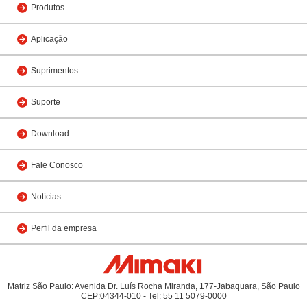
Produtos
Aplicação
Suprimentos
Suporte
Download
Fale Conosco
Notícias
Perfil da empresa
Matriz São Paulo: Avenida Dr. Luís Rocha Miranda, 177-Jabaquara, São Paulo
CEP:04344-010 - Tel: 55 11 5079-0000