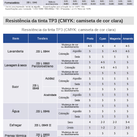
Resistência da tinta TP3 (CMYK: camiseta de cor clara)