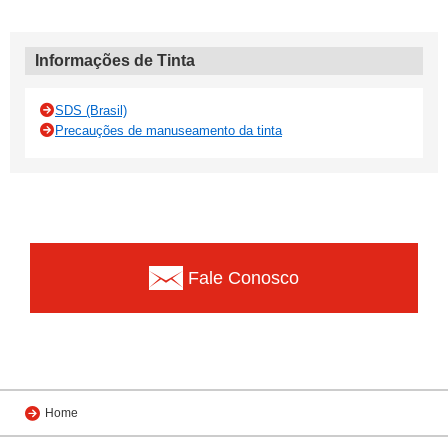
Informações de Tinta
SDS (Brasil)
Precauções de manuseamento da tinta
Fale Conosco
Home