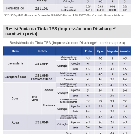
Resistência da Tinta TP3 (Impressão com Discharge*:
camiseta preta)