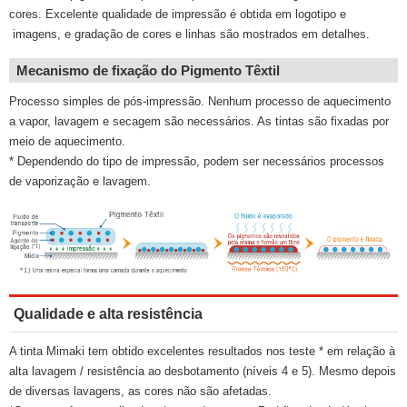
cores. Excelente qualidade de impressão é obtida em logotipo e
imagens, e gradação de cores e linhas são mostrados em detalhes.
Mecanismo de fixação do Pigmento Têxtil
Processo simples de pós-impressão. Nenhum processo de aquecimento
a vapor, lavagem e secagem são necessários. As tintas são fixadas por
meio de aquecimento.
* Dependendo do tipo de impressão, podem ser necessários processos
de vaporização e lavagem.
Qualidade e alta resistência
A tinta Mimaki tem obtido excelentes resultados nos teste * em relação à
alta lavagem / resistência ao desbotamento (níveis 4 e 5). Mesmo depois
de diversas lavagens, as cores não são afetadas.