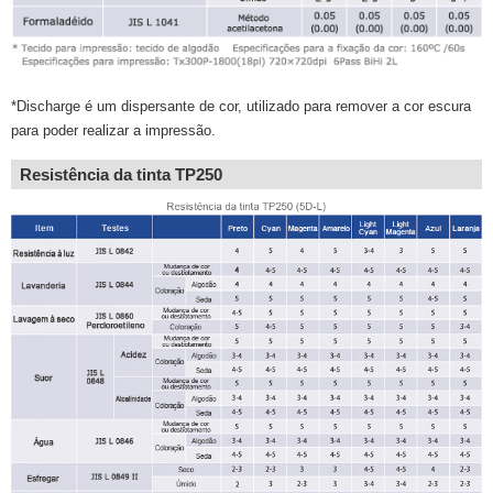
*Discharge é um dispersante de cor, utilizado para remover a cor escura
para poder realizar a impressão.
Resistência da tinta TP250