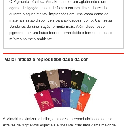
O Pigmento Têxtil da Mimaki, contem um aglutinante e um
agente de ligação, capaz de fixar a cor nas fibras do tecido
durante o aquecimento. Impressões em uma vasta gama de
materiais estão disponíveis para aplicações, como: Camisetas,
Bandeiras de sinalização, e muito mais. Além disso, esse
pigmento tem um baixo teor de formaldeído e tem um impacto
mínimo no meio ambiente.
Maior nitidez e reprodutibilidade da cor
A Mimaki maximizou o brilho, a nitidez e a reprodutibilidade da cor.
Através de pigmentos especiais é possível criar uma gama maior de