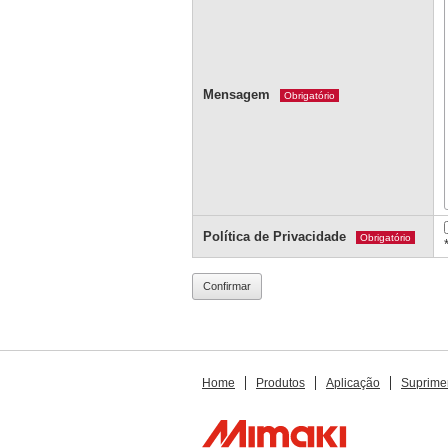
Mensagem
Obrigatório
Política de Privacidade
Obrigatório
Home
Produtos
Aplicação
Suprime