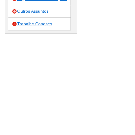
Outros Assuntos
Trabalhe Conosco