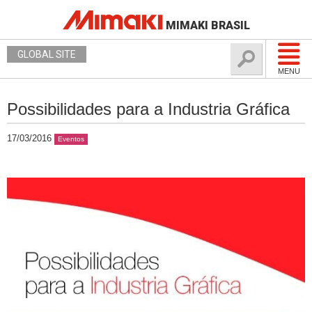
MIMAKI BRASIL
GLOBAL SITE
MENU
Possibilidades para a Industria Gráfica
17/03/2016
Eventos