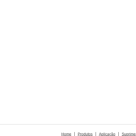
Home
Produtos
Aplicação
Suprime