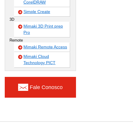
CorelDRAW
Simple Create
3D
Mimaki 3D Print prep
Pro
Remote
Mimaki Remote Access
Mimaki Cloud
Technology PICT
Fale Conosco