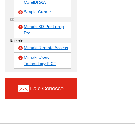
CorelDRAW
Simple Create
3D
Mimaki 3D Print prep
Pro
Remote
Mimaki Remote Access
Mimaki Cloud
Technology PICT
Fale Conosco