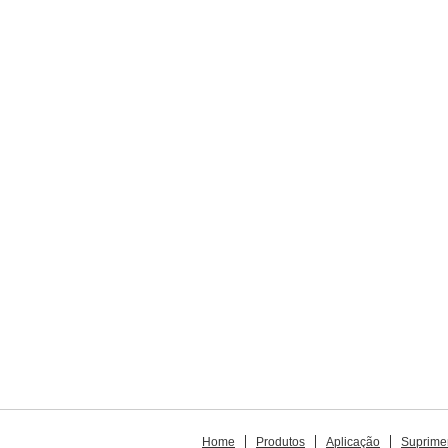
Home
Produtos
Aplicação
Suprime