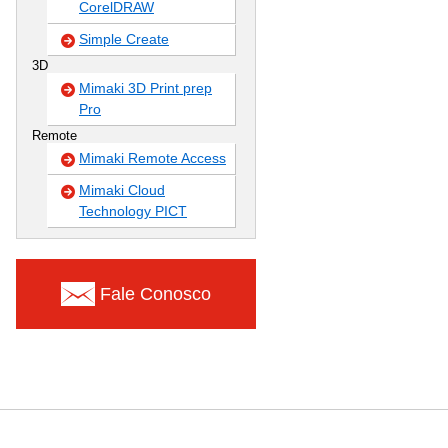
CorelDRAW
Simple Create
3D
Mimaki 3D Print prep
Pro
Remote
Mimaki Remote Access
Mimaki Cloud
Technology PICT
Fale Conosco