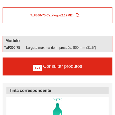
TxF300-75 Catálogo (2.17MB)
Modelo
TxF300-75
Largura máxima de impressão: 800 mm (31.5")
Consultar produtos
Tinta correspondente
PHT50