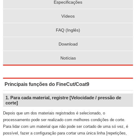
Especificações
Vídeos
FAQ (Inglês)
Download
Notícias
Principais funções do FineCut/Coat9
1. Para cada material, registre [Velocidade / pressão de
corte]
Depois que um dos materiais registrados é selecionado, o
processamento pode ser realizado com melhores condições de corte.
Para lidar com um material que não pode ser cortado de uma só vez, é
possível, fazer a configuração para cortar uma única linha [repetições,