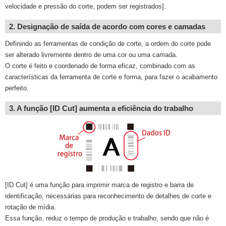
velocidade e pressão do corte, podem ser registrados].
2. Designação de saída de acordo com cores e camadas
Definindo as ferramentas de condição de corte, a ordem do corte pode
ser alterado livremente dentro de uma cor ou uma camada.
O corte é feito e coordenado de forma eficaz, combinado com as
características da ferramenta de corte e forma, para fazer o acabamento
perfeito.
3. A função [ID Cut] aumenta a eficiência do trabalho
[ID Cut] é uma função para imprimir marca de registro e barra de
identificação, necessárias para reconhecimento de detalhes de corte e
rotação de mídia.
Essa função, reduz o tempo de produção e trabalho, sendo que não é