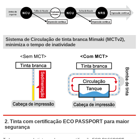
Sistema de Circulação de tinta branca Mimaki (MCTv2),
minimiza o tempo de inatividade
2. Tinta com certificação ECO PASSPORT para maior
segurança