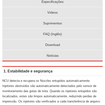
Especificações
Vídeos
Suprimentos
FAQ (Inglês)
Download
Notícias
1. Estabilidade e segurança
NCU detecta e recupera os Nozzles entupidos automaticamente.
Injetores obstruídos são automaticamente detectados pelo sensor de
monitoramento das gotas de tinta. Quando os injetores entupidos são
localizados, estes são limpos automaticamente, reduzindo perdas de
impressão. Os injetores são verificados a cada transferência de arquivo.