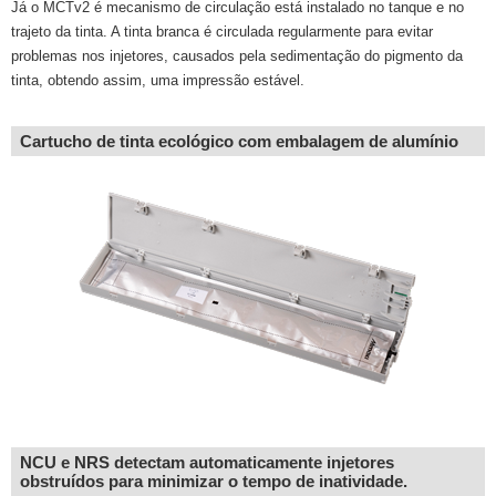
Já o MCTv2 é mecanismo de circulação está instalado no tanque e no
trajeto da tinta. A tinta branca é circulada regularmente para evitar
problemas nos injetores, causados pela sedimentação do pigmento da
tinta, obtendo assim, uma impressão estável.
Cartucho de tinta ecológico com embalagem de alumínio
NCU e NRS detectam automaticamente injetores
obstruídos para minimizar o tempo de inatividade.