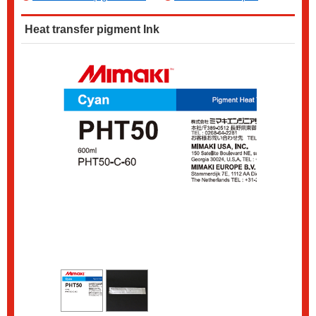
Heat transfer pigment Ink