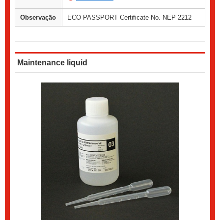
Observação
ECO PASSPORT Certificate No. NEP 2212
Maintenance liquid