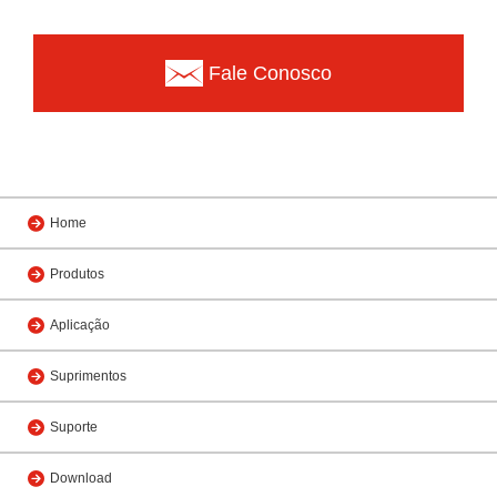
Fale Conosco
Home
Produtos
Aplicação
Suprimentos
Suporte
Download