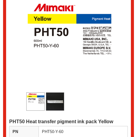
PHT50 Heat transfer pigment ink pack Yellow
PN
PHT50-Y-60