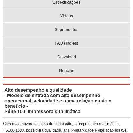
Especificações
Vídeos
Suprimentos
FAQ (Inglês)
Download
Notícias
Alto desempenho e qualidade
- Modelo de entrada com alto desempenho
operacional, velocidade e ótima relação custo x
benefício -
Série 100: Impressora sublimática
Com duas novas cabeças de impressão, a impressora sublimática,
TS100-1600, possibilita qualidade, alta produtividade e operação estável.