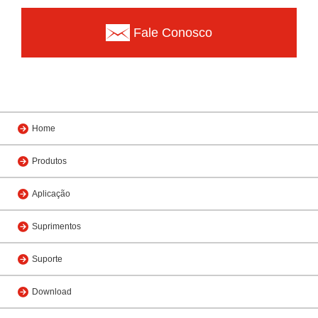
Fale Conosco
Home
Produtos
Aplicação
Suprimentos
Suporte
Download