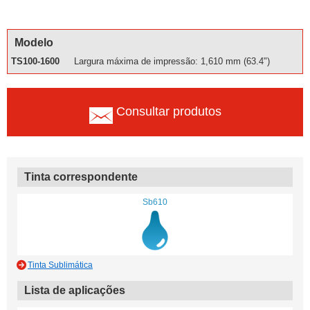
Modelo
TS100-1600
Largura máxima de impressão: 1,610 mm (63.4")
Consultar produtos
Tinta correspondente
Sb610
Tinta Sublimática
Lista de aplicações