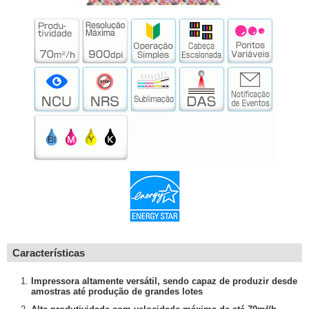
Características
Impressora altamente versátil, sendo capaz de produzir desde
amostras até produção de grandes lotes