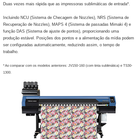
Duas vezes mais rápida que as impressoras sublimáticas de entrada*.
Incluindo NCU (Sistema de Checagem de Nozzles), NRS (Sistema de
Recuperação de Nozzles), MAPS 4 (Sistema de passadas Mimaki 4) e
função DAS (Sistema de ajuste de pontos), proporcionando uma
produção estável. Posições dos pontos e a alimentação da mídia podem
ser configuradas automaticamente, reduzindo assim, o tempo de
trabalho.
* Ao comparar com os modelos anteriores: JV150-160 (com tinta sublimática) e TS30-
1300.