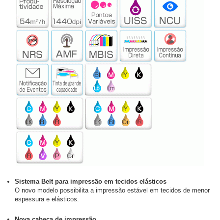
Sistema Belt para impressão em tecidos elásticos
O novo modelo possibilita a impressão estável em tecidos de menor
espessura e elásticos.
Nova cabeça de impressão