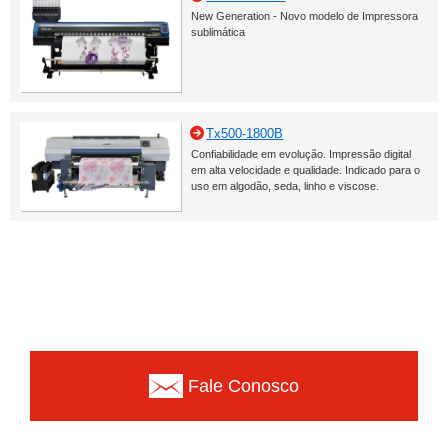
New Generation - Novo modelo de Impressora
sublimática
Tx500-1800B
Confiabilidade em evolução. Impressão digital
em alta velocidade e qualidade. Indicado para o
uso em algodão, seda, linho e viscose.
Fale Conosco