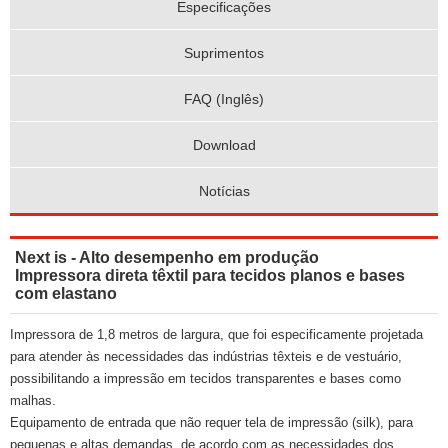
Especificações
Suprimentos
FAQ (Inglês)
Download
Notícias
Next is - Alto desempenho em produção
Impressora direta têxtil para tecidos planos e bases
com elastano
Impressora de 1,8 metros de largura, que foi especificamente projetada
para atender às necessidades das indústrias têxteis e de vestuário,
possibilitando a impressão em tecidos transparentes e bases como
malhas.
Equipamento de entrada que não requer tela de impressão (silk), para
pequenas e altas demandas, de acordo com as necessidades dos