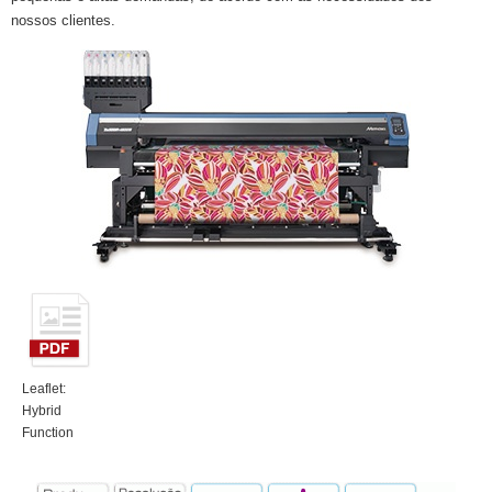
nossos clientes.
Leaflet:
Hybrid
Function