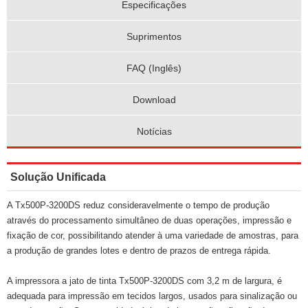
Especificações
Suprimentos
FAQ (Inglês)
Download
Notícias
Solução Unificada
A Tx500P-3200DS reduz consideravelmente o tempo de produção
através do processamento simultâneo de duas operações, impressão e
fixação de cor, possibilitando atender à uma variedade de amostras, para
a produção de grandes lotes e dentro de prazos de entrega rápida.
A impressora a jato de tinta Tx500P-3200DS com 3,2 m de largura, é
adequada para impressão em tecidos largos, usados ​​para sinalização ou