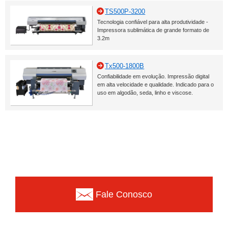
TS500P-3200
Tecnologia confiável para alta produtividade -
Impressora sublimática de grande formato de
3.2m
Tx500-1800B
Confiabilidade em evolução. Impressão digital
em alta velocidade e qualidade. Indicado para o
uso em algodão, seda, linho e viscose.
Fale Conosco