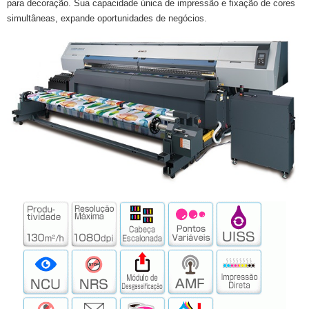
para decoração. Sua capacidade única de impressão e fixação de cores
simultâneas, expande oportunidades de negócios.