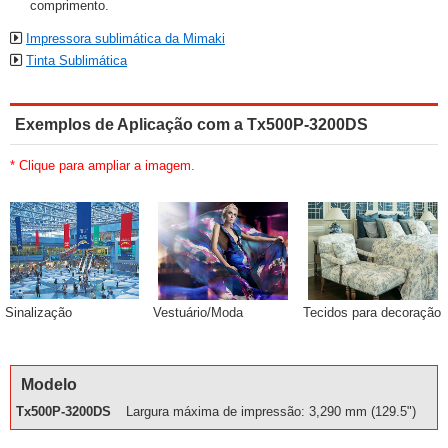
comprimento.
Impressora sublimática da Mimaki
Tinta Sublimática
Exemplos de Aplicação com a Tx500P-3200DS
* Clique para ampliar a imagem.
Sinalização
Vestuário/Moda
Tecidos para decoração
Modelo
Tx500P-3200DS
Largura máxima de impressão: 3,290 mm (129.5")