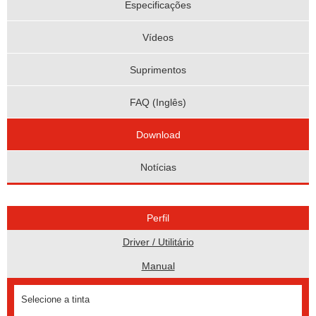
Especificações
Vídeos
Suprimentos
FAQ (Inglês)
Download
Notícias
Perfil
Driver / Utilitário
Manual
Selecione a tinta