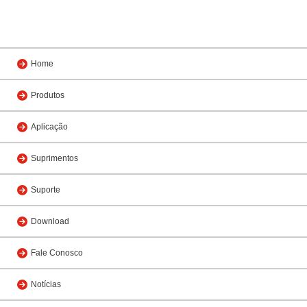
Home
Produtos
Aplicação
Suprimentos
Suporte
Download
Fale Conosco
Notícias