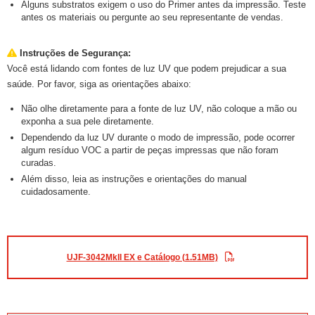
Alguns substratos exigem o uso do Primer antes da impressão. Teste
antes os materiais ou pergunte ao seu representante de vendas.
Instruções de Segurança:
Você está lidando com fontes de luz UV que podem prejudicar a sua
saúde. Por favor, siga as orientações abaixo:
Não olhe diretamente para a fonte de luz UV, não coloque a mão ou
exponha a sua pele diretamente.
Dependendo da luz UV durante o modo de impressão, pode ocorrer
algum resíduo VOC a partir de peças impressas que não foram
curadas.
Além disso, leia as instruções e orientações do manual
cuidadosamente.
UJF-3042MkII EX e Catálogo (1.51MB)