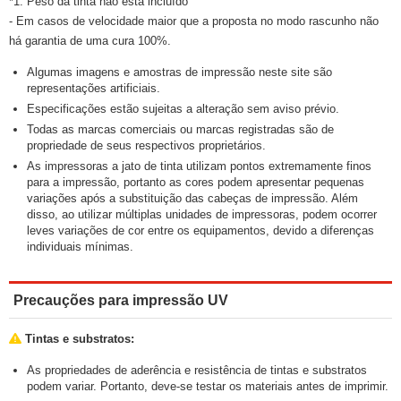
*1: Peso da tinta não está incluído
- Em casos de velocidade maior que a proposta no modo rascunho não
há garantia de uma cura 100%.
Algumas imagens e amostras de impressão neste site são
representações artificiais.
Especificações estão sujeitas a alteração sem aviso prévio.
Todas as marcas comerciais ou marcas registradas são de
propriedade de seus respectivos proprietários.
As impressoras a jato de tinta utilizam pontos extremamente finos
para a impressão, portanto as cores podem apresentar pequenas
variações após a substituição das cabeças de impressão. Além
disso, ao utilizar múltiplas unidades de impressoras, podem ocorrer
leves variações de cor entre os equipamentos, devido a diferenças
individuais mínimas.
Precauções para impressão UV
Tintas e substratos:
As propriedades de aderência e resistência de tintas e substratos
podem variar. Portanto, deve-se testar os materiais antes de imprimir.