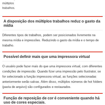
múltiplos
trabalhos.
A disposição dos múltiplos trabalhos reduz o gasto da
mídia
Diferentes tipos de trabalhos, podem ser posicionados livremente na
mesma mídia e impressões. Reduzindo o gasto da mídia e o tempo de
trabalho.
Possível definir mais que uma impressora virtual
O usuário pode fazer mais do que uma impressora virtual, com diferentes
condições de impressão. Quando fizer uma impressão pelo Ilustrator, se
for selecionado a função impressora virtual, as funções selecionadas
anteriormente serão salvas. Além disso, múltiplos números de hot folders
(pasta de arquivo) são configurados e restaurados.
Função de reposição de cor é conveniente quando há
uso de cores especiais.