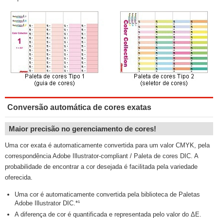
Conversão automática de cores exatas
Maior precisão no gerenciamento de cores!
Uma cor exata é automaticamente convertida para um valor CMYK, pela
correspondência Adobe Illustrator-compliant / Paleta de cores DIC. A
probabilidade de encontrar a cor desejada é facilitada pela variedade
oferecida.
Uma cor é automaticamente convertida pela biblioteca de Paletas
Adobe Illustrator DIC.*¹
A diferença de cor é quantificada e representada pelo valor do ΔE.