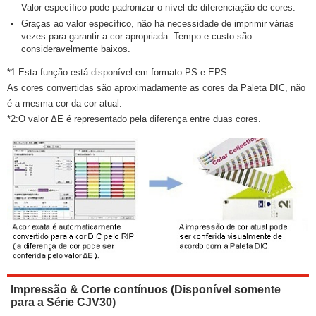
Valor específico pode padronizar o nível de diferenciação de cores.
Graças ao valor específico, não há necessidade de imprimir várias
vezes para garantir a cor apropriada. Tempo e custo são
consideravelmente baixos.
*1 Esta função está disponível em formato PS e EPS.
As cores convertidas são aproximadamente as cores da Paleta DIC, não
é a mesma cor da cor atual.
*2:O valor ΔE é representado pela diferença entre duas cores.
Impressão & Corte contínuos (Disponível somente
para a Série CJV30)