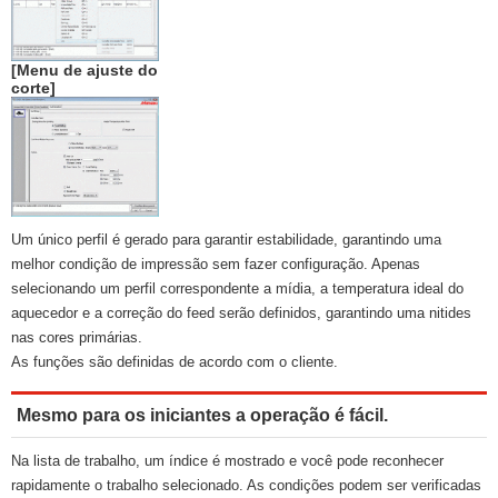
[Menu de ajuste do
corte]
Um único perfil é gerado para garantir estabilidade, garantindo uma
melhor condição de impressão sem fazer configuração. Apenas
selecionando um perfil correspondente a mídia, a temperatura ideal do
aquecedor e a correção do feed serão definidos, garantindo uma nitides
nas cores primárias.
As funções são definidas de acordo com o cliente.
Mesmo para os iniciantes a operação é fácil.
Na lista de trabalho, um índice é mostrado e você pode reconhecer
rapidamente o trabalho selecionado. As condições podem ser verificadas