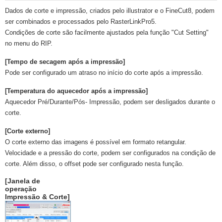
Dados de corte e impressão, criados pelo illustrator e o FineCut8, podem
ser combinados e processados pelo RasterLinkPro5.
Condições de corte são facilmente ajustados pela função "Cut Setting"
no menu do RIP.
[Tempo de secagem após a impressão]
Pode ser configurado um atraso no início do corte após a impressão.
[Temperatura do aquecedor após a impressão]
Aquecedor Pré/Durante/Pós- Impressão, podem ser desligados durante o
corte.
[Corte externo]
O corte externo das imagens é possível em formato retangular.
Velocidade e a pressão do corte, podem ser configurados na condição de
corte. Além disso, o offset pode ser configurado nesta função.
[Janela de
operação
Impressão & Corte]