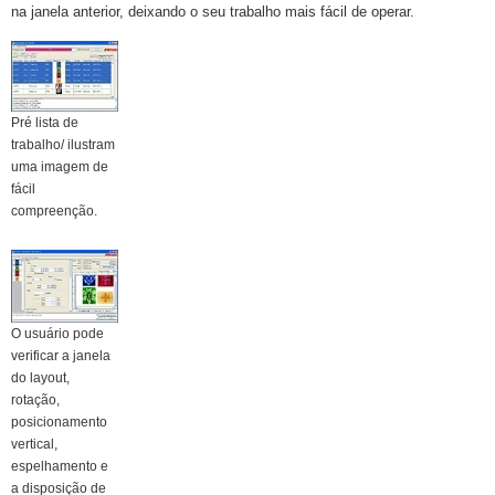
na janela anterior, deixando o seu trabalho mais fácil de operar.
Pré lista de
trabalho/ ilustram
uma imagem de
fácil
compreenção.
O usuário pode
verificar a janela
do layout,
rotação,
posicionamento
vertical,
espelhamento e
a disposição de