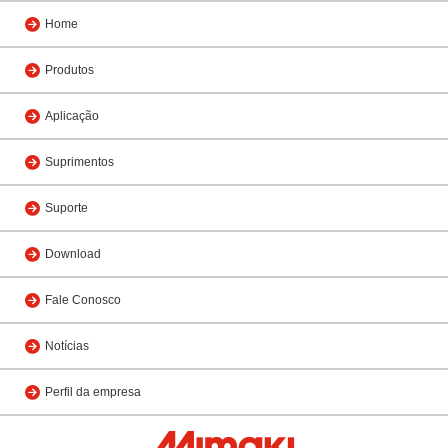
Home
Produtos
Aplicação
Suprimentos
Suporte
Download
Fale Conosco
Notícias
Perfil da empresa