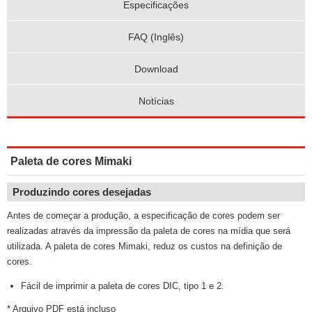
Especificações
FAQ (Inglês)
Download
Notícias
Paleta de cores Mimaki
Produzindo cores desejadas
Antes de começar a produção, a especificação de cores podem ser
realizadas através da impressão da paleta de cores na mídia que será
utilizada. A paleta de cores Mimaki, reduz os custos na definição de
cores.
Fácil de imprimir a paleta de cores DIC, tipo 1 e 2.
* Arquivo PDF está incluso