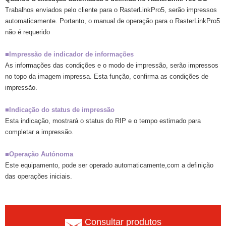
Trabalhos enviados pelo cliente para o RasterLinkPro5, serão impressos
automaticamente. Portanto, o manual de operação para o RasterLinkPro5
não é requerido
■Impressão de indicador de informações
As informações das condições e o modo de impressão, serão impressos
no topo da imagem impressa. Esta função, confirma as condições de
impressão.
■Indicação do status de impressão
Esta indicação, mostrará o status do RIP e o tempo estimado para
completar a impressão.
■Operação Autónoma
Este equipamento, pode ser operado automaticamente,com a definição
das operações iniciais.
Consultar produtos