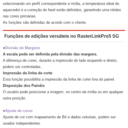
selecionando um perfil correspondente a mídia, a temperatura ideal do
aquecedor e a correção do feed serão definidos, garantindo uma nitides
nas cores primárias.
As funções são definidas de acordo com o cliente.
Funções de edições versáteis no RasterLinkPro5 SG
■Divisão de Margens
A escala pode ser definida pela divisão das margens.
A diferença de cores, durante a impressão do lado esquerdo e direito,
podem ser controladas.
Impressão da linha de corte
Esta função possibilita a impressão da linha de corte fora do painel.
Disposição dos Painéis
O usuário pode posicionar a imagem, no centro da mídia ou em qualquer
outra posição.
■Ajuste de cores
Ajuste de cor com mapeamento de Bit e dados vetoriais, podem ser
usados independentes.