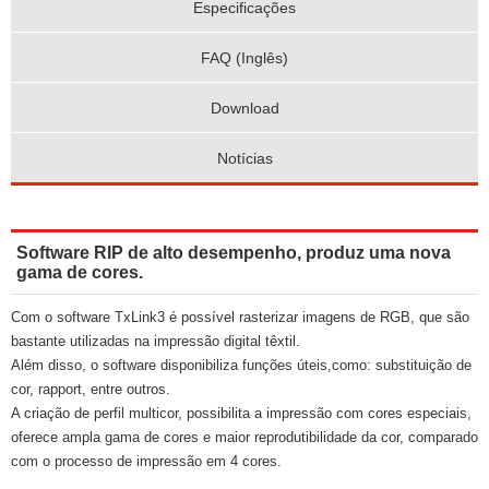
Especificações
FAQ (Inglês)
Download
Notícias
Software RIP de alto desempenho, produz uma nova
gama de cores.
Com o software TxLink3 é possível rasterizar imagens de RGB, que são
bastante utilizadas na impressão digital têxtil.
Além disso, o software disponibiliza funções úteis,como: substituição de
cor, rapport, entre outros.
A criação de perfil multicor, possibilita a impressão com cores especiais,
oferece ampla gama de cores e maior reprodutibilidade da cor, comparado
com o processo de impressão em 4 cores.