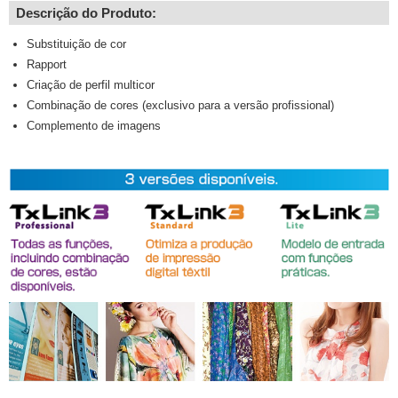
Descrição do Produto:
Substituição de cor
Rapport
Criação de perfil multicor
Combinação de cores (exclusivo para a versão profissional)
Complemento de imagens