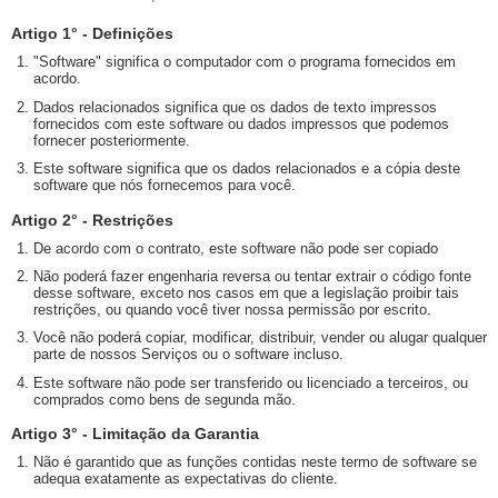
Artigo 1° - Definições
"Software" significa o computador com o programa fornecidos em
acordo.
Dados relacionados significa que os dados de texto impressos
fornecidos com este software ou dados impressos que podemos
fornecer posteriormente.
Este software significa que os dados relacionados e a cópia deste
software que nós fornecemos para você.
Artigo 2° - Restrições
De acordo com o contrato, este software não pode ser copiado
Não poderá fazer engenharia reversa ou tentar extrair o código fonte
desse software, exceto nos casos em que a legislação proibir tais
restrições, ou quando você tiver nossa permissão por escrito.
Você não poderá copiar, modificar, distribuir, vender ou alugar qualquer
parte de nossos Serviços ou o software incluso.
Este software não pode ser transferido ou licenciado a terceiros, ou
comprados como bens de segunda mão.
Artigo 3° - Limitação da Garantia
Não é garantido que as funções contidas neste termo de software se
adequa exatamente as expectativas do cliente.