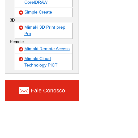
CorelDRAW
Simple Create
3D
Mimaki 3D Print prep
Pro
Remote
Mimaki Remote Access
Mimaki Cloud
Technology PICT
Fale Conosco