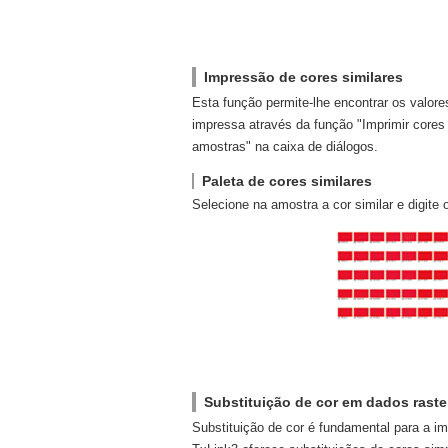
Impressão de cores similares
Esta função permite-lhe encontrar os valore
impressa através da função "Imprimir cores 
amostras" na caixa de diálogos.
Paleta de cores similares
Selecione na amostra a cor similar e digite o
Substituição de cor em dados rast
Substituição de cor é fundamental para a im