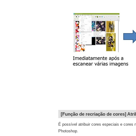
[Função de recriação de cores] Atr
É possível atribuir cores especiais e cores
Photoshop.