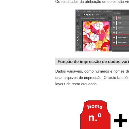
Os resultados da atribuição de cores são vi
Função de impressão de dados vari
Dados variáveis, como números e nomes de
criar arquivos de impressão. O texto també
layout de texto arqueado.