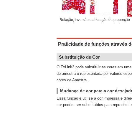
Rotação, inversão e alteração de proporção
Praticidade de funções através 
Substituição de Cor
O TxLink3 pode substituir as cores em uma
de amostra é representada por valores esp
cores de Amostra.
Mudança de cor para a cor desejad
Essa função é útil se a cor impressa é dife
cor podem ser substituídos para reproduzir 