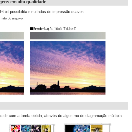
gens em alta qualidade.
16 bit possibilita resultados de impressão suaves.
rmato do arquivo.
idir com a tarefa obtida, através do algoritmo de diagramação múltipla.