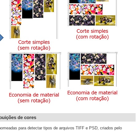
ibuições de cores
 nomeadas para detectar tipos de arquivos TIFF e PSD, criados pelo