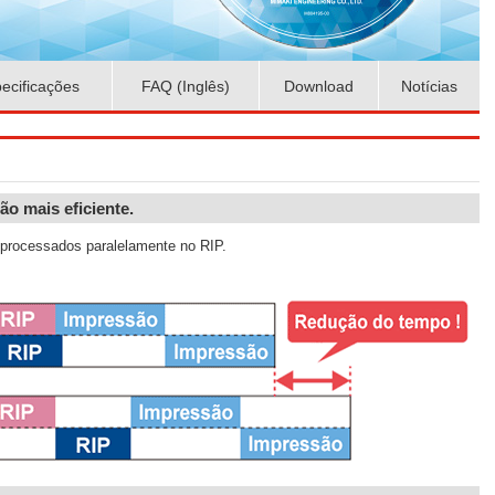
ecificações
FAQ (Inglês)
Download
Notícias
ão mais eficiente.
 processados paralelamente no RIP.