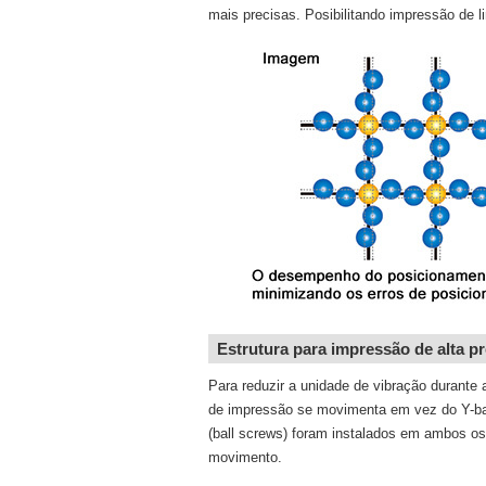
mais precisas. Posibilitando impressão de l
Estrutura para impressão de alta p
Para reduzir a unidade de vibração durante
de impressão se movimenta em vez do Y-ba
(ball screws) foram instalados em ambos os l
movimento.