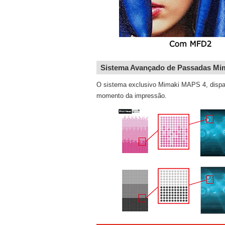
Sistema Avançado de Passadas Mi
O sistema exclusivo Mimaki MAPS 4, dispar
momento da impressão.