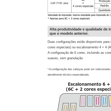
Alta produtividade e qualidade de 
que o modelo anterior.
Duas configurações estão disponíveis para
cores especiais) ou escalonamento 4 + 4 (4
A configuração de 6 cores, incluindo as co
suaves, sem granulação.
* A configuração das cabeças pode ser selecionada
atendimento técnico especializado.