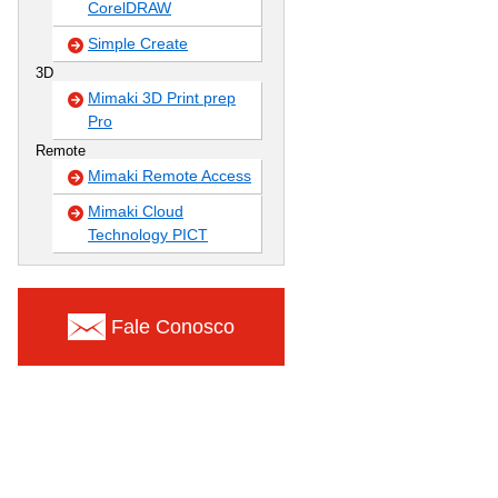
CorelDRAW
Simple Create
3D
Mimaki 3D Print prep
Pro
Remote
Mimaki Remote Access
Mimaki Cloud
Technology PICT
Fale Conosco