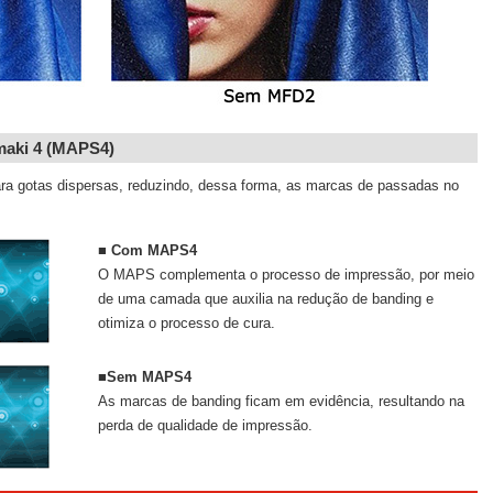
maki 4 (MAPS4)
a gotas dispersas, reduzindo, dessa forma, as marcas de passadas no
■ Com MAPS4
O MAPS complementa o processo de impressão, por meio
de uma camada que auxilia na redução de banding e
otimiza o processo de cura.
■Sem MAPS4
As marcas de banding ficam em evidência, resultando na
perda de qualidade de impressão.