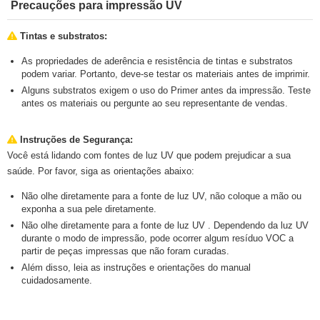
Precauções para impressão UV
Tintas e substratos:
As propriedades de aderência e resistência de tintas e substratos
podem variar. Portanto, deve-se testar os materiais antes de imprimir.
Alguns substratos exigem o uso do Primer antes da impressão. Teste
antes os materiais ou pergunte ao seu representante de vendas.
Instruções de Segurança:
Você está lidando com fontes de luz UV que podem prejudicar a sua
saúde. Por favor, siga as orientações abaixo:
Não olhe diretamente para a fonte de luz UV, não coloque a mão ou
exponha a sua pele diretamente.
Não olhe diretamente para a fonte de luz UV . Dependendo da luz UV
durante o modo de impressão, pode ocorrer algum resíduo VOC a
partir de peças impressas que não foram curadas.
Além disso, leia as instruções e orientações do manual
cuidadosamente.