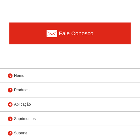
Fale Conosco
Home
Produtos
Aplicação
Suprimentos
Suporte