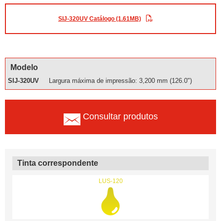
SIJ-320UV Catálogo (1.61MB)
Modelo
SIJ-320UV
Largura máxima de impressão: 3,200 mm (126.0")
Consultar produtos
Tinta correspondente
LUS-120