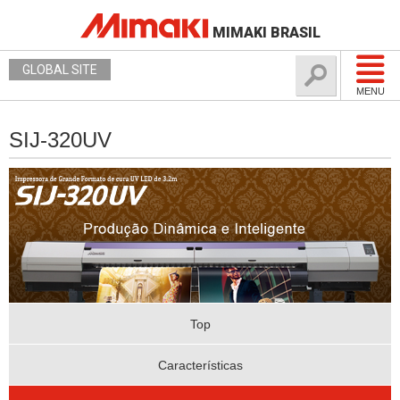
MIMAKI BRASIL
GLOBAL SITE
MENU
SIJ-320UV
Top
Características