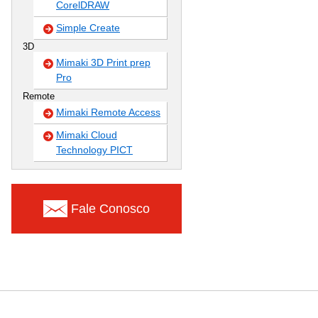
CorelDRAW
Simple Create
3D
Mimaki 3D Print prep
Pro
Remote
Mimaki Remote Access
Mimaki Cloud
Technology PICT
Fale Conosco