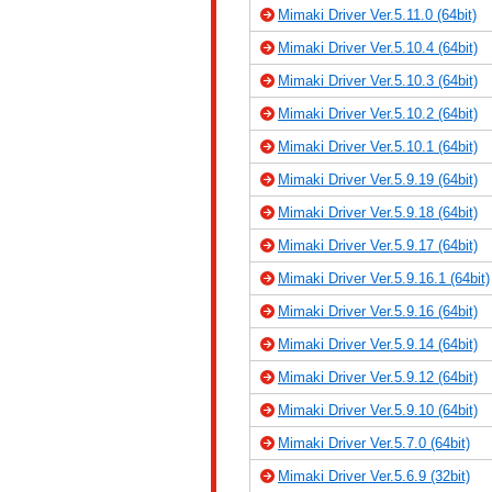
Mimaki Driver Ver.5.11.0 (64bit)
Mimaki Driver Ver.5.10.4 (64bit)
Mimaki Driver Ver.5.10.3 (64bit)
Mimaki Driver Ver.5.10.2 (64bit)
Mimaki Driver Ver.5.10.1 (64bit)
Mimaki Driver Ver.5.9.19 (64bit)
Mimaki Driver Ver.5.9.18 (64bit)
Mimaki Driver Ver.5.9.17 (64bit)
Mimaki Driver Ver.5.9.16.1 (64bit)
Mimaki Driver Ver.5.9.16 (64bit)
Mimaki Driver Ver.5.9.14 (64bit)
Mimaki Driver Ver.5.9.12 (64bit)
Mimaki Driver Ver.5.9.10 (64bit)
Mimaki Driver Ver.5.7.0 (64bit)
Mimaki Driver Ver.5.6.9 (32bit)