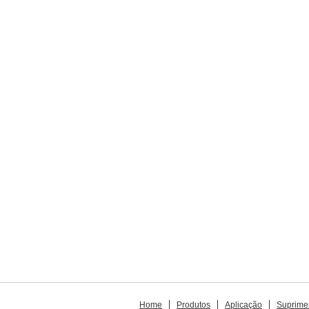
Home
Produtos
Aplicação
Suprime