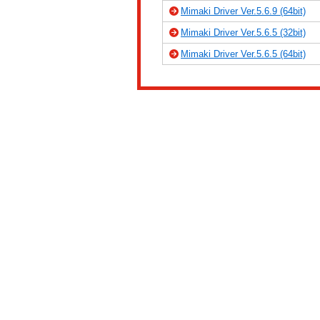
Mimaki Driver Ver.5.6.9 (64bit)
Mimaki Driver Ver.5.6.5 (32bit)
Mimaki Driver Ver.5.6.5 (64bit)