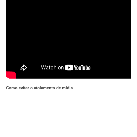
Como evitar o atolamento de mídia