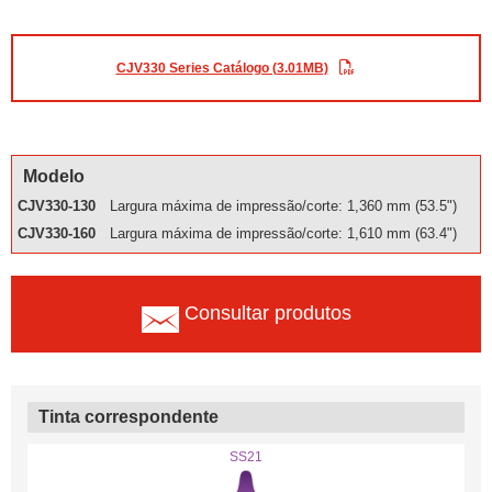
CJV330 Series Catálogo (3.01MB)
Modelo
CJV330-130
Largura máxima de impressão/corte: 1,360 mm (53.5")
CJV330-160
Largura máxima de impressão/corte: 1,610 mm (63.4")
Consultar produtos
Tinta correspondente
SS21