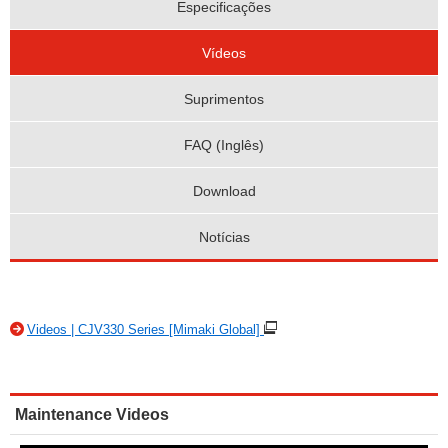
Especificações
Vídeos
Suprimentos
FAQ (Inglês)
Download
Notícias
Videos | CJV330 Series [Mimaki Global]
Maintenance Videos