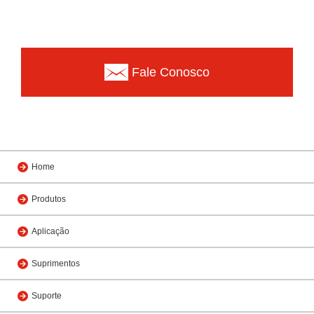
Fale Conosco
Home
Produtos
Aplicação
Suprimentos
Suporte