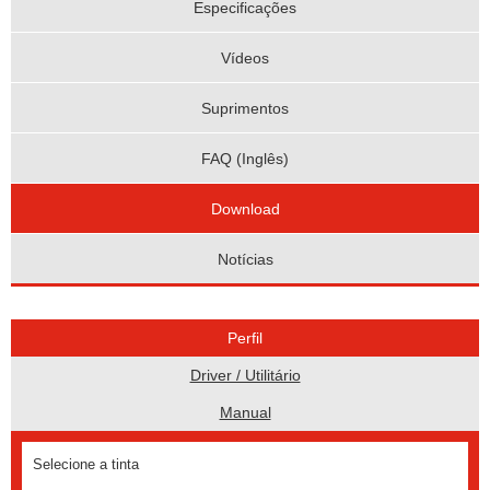
Especificações
Vídeos
Suprimentos
FAQ (Inglês)
Download
Notícias
Perfil
Driver / Utilitário
Manual
Selecione a tinta