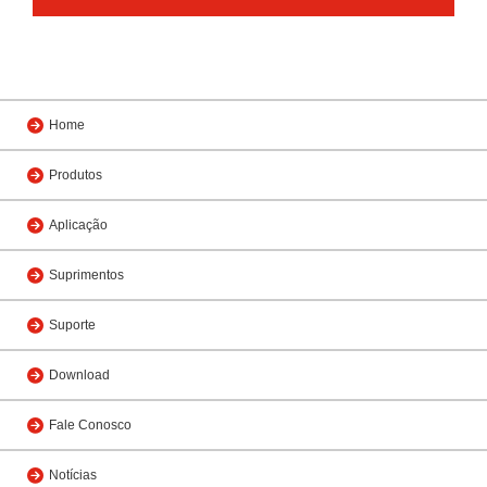
Home
Produtos
Aplicação
Suprimentos
Suporte
Download
Fale Conosco
Notícias