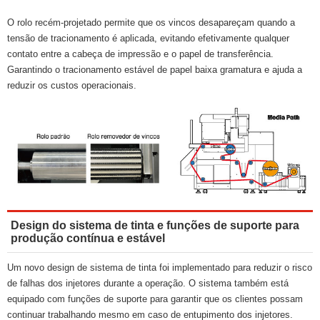
O rolo recém-projetado permite que os vincos desapareçam quando a
tensão de tracionamento é aplicada, evitando efetivamente qualquer
contato entre a cabeça de impressão e o papel de transferência.
Garantindo o tracionamento estável de papel baixa gramatura e ajuda a
reduzir os custos operacionais.
Design do sistema de tinta e funções de suporte para
produção contínua e estável
Um novo design de sistema de tinta foi implementado para reduzir o risco
de falhas dos injetores durante a operação. O sistema também está
equipado com funções de suporte para garantir que os clientes possam
continuar trabalhando mesmo em caso de entupimento dos injetores.