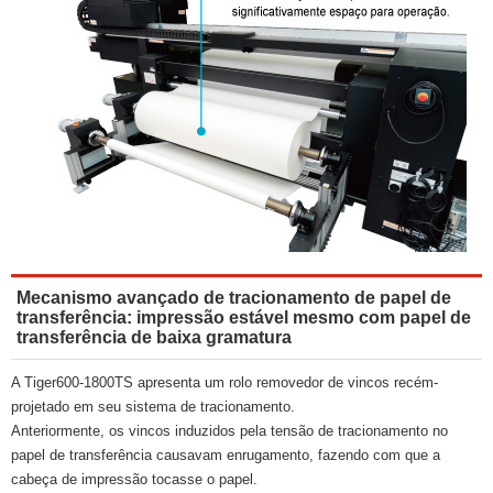
Mecanismo avançado de tracionamento de papel de
transferência: impressão estável mesmo com papel de
transferência de baixa gramatura
A Tiger600-1800TS apresenta um rolo removedor de vincos recém-
projetado em seu sistema de tracionamento.
Anteriormente, os vincos induzidos pela tensão de tracionamento no
papel de transferência causavam enrugamento, fazendo com que a
cabeça de impressão tocasse o papel.