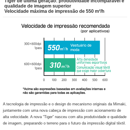
Tiger de última geração: produtividade incomparável e
qualidade de imagem superior
Velocidade máxima de impressão de 550 m²/h
A tecnologia de impressão e o design do mecanismo originais da Mimaki,
juntamente com uma nova cabeça de impressão com acionamento de
alta velocidade. A nova “Tiger” nasceu com alta produtividade e qualidade
de imagem, preparando o terreno para o futuro da impressão digital têxtil.