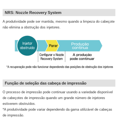
NRS: Nozzle Recovery System
A produtividade pode ser mantida, mesmo quando a limpeza do cabeçote
não elimina a obstrução dos injetores.
Função de seleção das cabeça de impressão
O processo de impressão pode continuar usando a variedade disponível
de cabeçotes de impressão quando um grande número de injetores
estiverem obstruídos.
*A produtividade pode variar dependendo da gama utilizável de cabeças
de impressão.