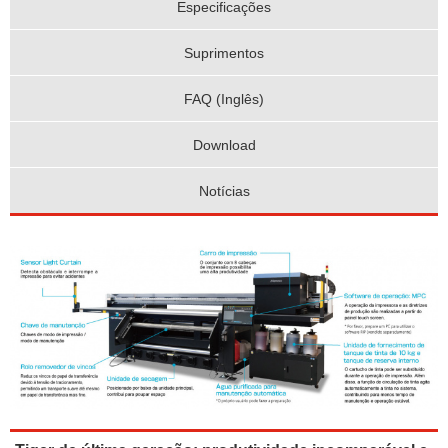
Especificações
Suprimentos
FAQ (Inglês)
Download
Notícias