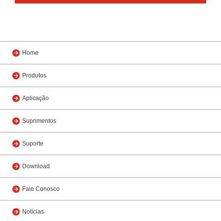
Home
Produtos
Aplicação
Suprimentos
Suporte
Download
Fale Conosco
Notícias