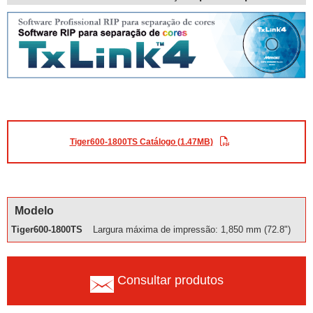
Tiger600-1800TS Catálogo (1.47MB)
Modelo
Tiger600-1800TS
Largura máxima de impressão: 1,850 mm (72.8")
Consultar produtos