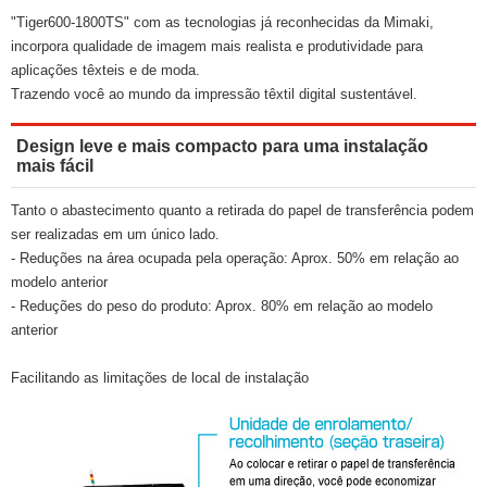
"Tiger600-1800TS" com as tecnologias já reconhecidas da Mimaki,
incorpora qualidade de imagem mais realista e produtividade para
aplicações têxteis e de moda.
Trazendo você ao mundo da impressão têxtil digital sustentável.
Design leve e mais compacto para uma instalação
mais fácil
Tanto o abastecimento quanto a retirada do papel de transferência podem
ser realizadas em um único lado.
- Reduções na área ocupada pela operação: Aprox. 50% em relação ao
modelo anterior
- Reduções do peso do produto: Aprox. 80% em relação ao modelo
anterior
Facilitando as limitações de local de instalação