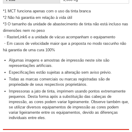
*1 MCT funciona apenas com o uso da tinta branca
*2 Não há garantia em relação à vida útil
*3 O tamanho da unidade de abastecimento de tinta não está incluso nas
dimensões nem no peso
・RasterLink6 e a unidade de vácuo acompanham o equipamento
・Em casos de velocidade maior que a proposta no modo rascunho não
há garantia de uma cura 100%
Algumas imagens e amostras de impressão neste site são
representações artificiais.
Especificações estão sujeitas a alteração sem aviso prévio.
Todas as marcas comerciais ou marcas registradas são de
propriedade de seus respectivos proprietários.
Impressoras a jato de tinta, imprimem usando pontos extremamente
pequenos. Desta forma após a substituição das cabeças de
impressão, as cores podem variar ligeiramente. Observe também que,
se utilizar diversos equipamentos de impressão as cores podem
variar ligeiramente entre os equipamentos, devido as diferenças
individuais entre eles.