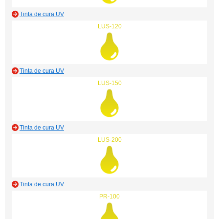
Tinta de cura UV
LUS-120
Tinta de cura UV
LUS-150
Tinta de cura UV
LUS-200
Tinta de cura UV
PR-100