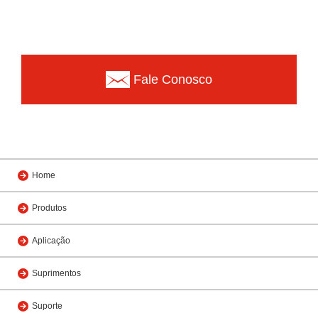
Fale Conosco
Home
Produtos
Aplicação
Suprimentos
Suporte