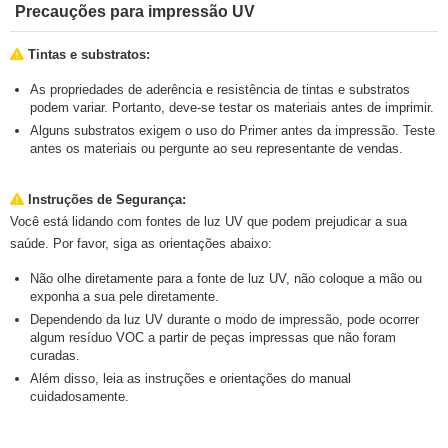
Precauções para impressão UV
Tintas e substratos:
As propriedades de aderência e resistência de tintas e substratos
podem variar. Portanto, deve-se testar os materiais antes de imprimir.
Alguns substratos exigem o uso do Primer antes da impressão. Teste
antes os materiais ou pergunte ao seu representante de vendas.
Instruções de Segurança:
Você está lidando com fontes de luz UV que podem prejudicar a sua
saúde. Por favor, siga as orientações abaixo:
Não olhe diretamente para a fonte de luz UV, não coloque a mão ou
exponha a sua pele diretamente.
Dependendo da luz UV durante o modo de impressão, pode ocorrer
algum resíduo VOC a partir de peças impressas que não foram
curadas.
Além disso, leia as instruções e orientações do manual
cuidadosamente.