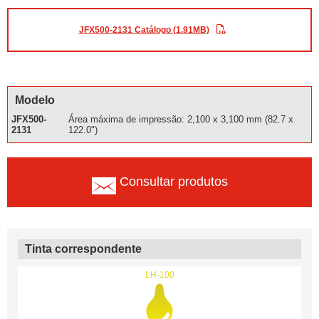
JFX500-2131 Catálogo (1.91MB)
Modelo
JFX500-
Área máxima de impressão: 2,100 x 3,100 mm (82.7 x
2131
122.0")
Consultar produtos
Tinta correspondente
LH-100