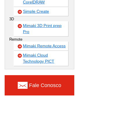
CorelDRAW
Simple Create
3D
Mimaki 3D Print prep
Pro
Remote
Mimaki Remote Access
Mimaki Cloud
Technology PICT
Fale Conosco