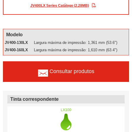
JV400LX Series Catálogo (2.28MB)
Modelo
JV400-130LX
Largura máxima de impressão: 1,361 mm (53.6")
JV400-160LX
Largura máxima de impressão: 1,610 mm (63.4")
Consultar produtos
Tinta correspondente
LX100