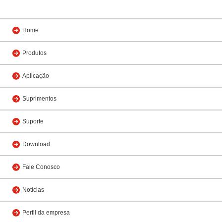
Home
Produtos
Aplicação
Suprimentos
Suporte
Download
Fale Conosco
Notícias
Perfil da empresa