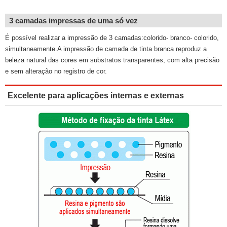
3 camadas impressas de uma só vez
É possível realizar a impressão de 3 camadas:colorido- branco- colorido,
simultaneamente.A impressão de camada de tinta branca reproduz a
beleza natural das cores em substratos transparentes, com alta precisão
e sem alteração no registro de cor.
Excelente para aplicações internas e externas