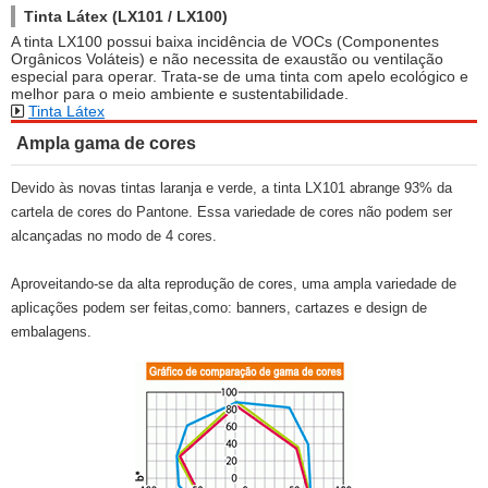
Tinta Látex (LX101 / LX100)
A tinta LX100 possui baixa incidência de VOCs (Componentes
Orgânicos Voláteis) e não necessita de exaustão ou ventilação
especial para operar. Trata-se de uma tinta com apelo ecológico e
melhor para o meio ambiente e sustentabilidade.
Tinta Látex
Ampla gama de cores
Devido às novas tintas laranja e verde, a tinta LX101 abrange 93% da
cartela de cores do Pantone. Essa variedade de cores não podem ser
alcançadas no modo de 4 cores.
Aproveitando-se da alta reprodução de cores, uma ampla variedade de
aplicações podem ser feitas,como: banners, cartazes e design de
embalagens.