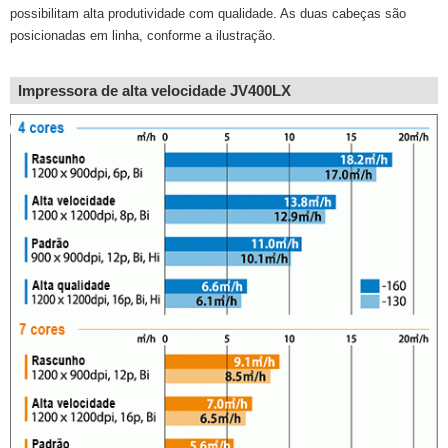
possibilitam alta produtividade com qualidade. As duas cabeças são
posicionadas em linha, conforme a ilustração.
Impressora de alta velocidade JV400LX