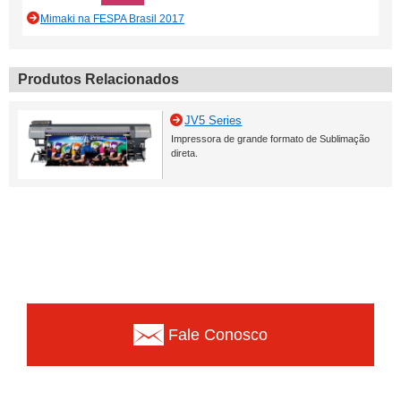
Mimaki na FESPA Brasil 2017
Produtos Relacionados
JV5 Series
Impressora de grande formato de Sublimação
direta.
Fale Conosco