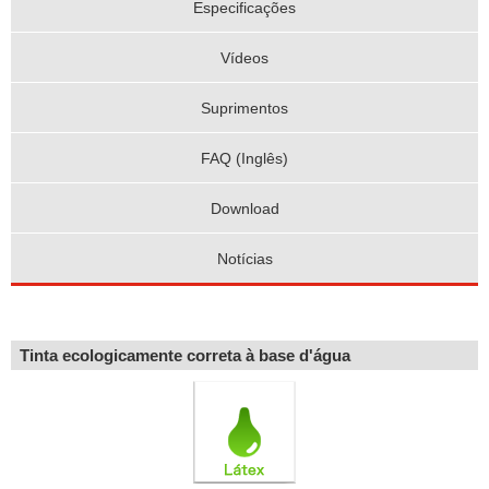
Especificações
Vídeos
Suprimentos
FAQ (Inglês)
Download
Notícias
Tinta ecologicamente correta à base d'água