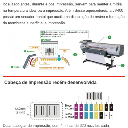
localizado antes, durante e pós impressão, servem para manter a mídia
na temperatura ideal para impressão. Além desse aquecedores, a JV400
possui um secador frontal que auxilia na dissolução da resina e formação
da membrana superficial a impressão.
Cabeça de impressão recém-desenvolvida
Duas cabeças de impressão, com 4 linhas de 320 nozzles cada,