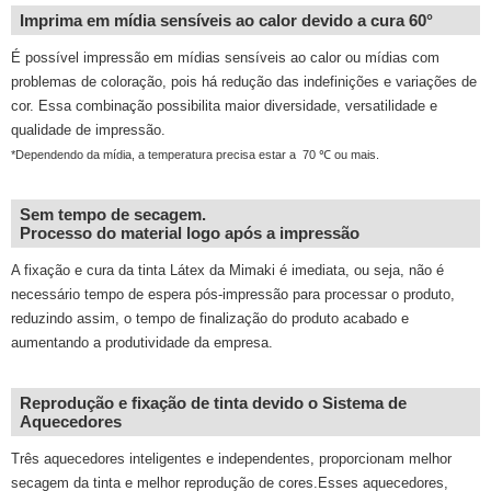
Imprima em mídia sensíveis ao calor devido a cura 60°
É possível impressão em mídias sensíveis ao calor ou mídias com
problemas de coloração, pois há redução das indefinições e variações de
cor. Essa combinação possibilita maior diversidade, versatilidade e
qualidade de impressão.
*Dependendo da mídia, a temperatura precisa estar a 70 ℃ ou mais.
Sem tempo de secagem.
Processo do material logo após a impressão
A fixação e cura da tinta Látex da Mimaki é imediata, ou seja, não é
necessário tempo de espera pós-impressão para processar o produto,
reduzindo assim, o tempo de finalização do produto acabado e
aumentando a produtividade da empresa.
Reprodução e fixação de tinta devido o Sistema de
Aquecedores
Três aquecedores inteligentes e independentes, proporcionam melhor
secagem da tinta e melhor reprodução de cores.Esses aquecedores,