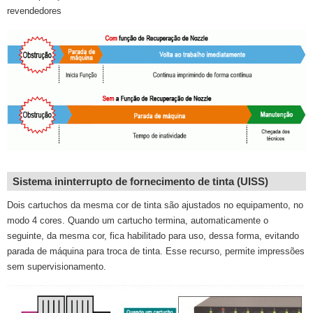
revendedores
Sistema ininterrupto de fornecimento de tinta (UISS)
Dois cartuchos da mesma cor de tinta são ajustados no equipamento, no
modo 4 cores. Quando um cartucho termina, automaticamente o
seguinte, da mesma cor, fica habilitado para uso, dessa forma, evitando
parada de máquina para troca de tinta. Esse recurso, permite impressões
sem supervisionamento.