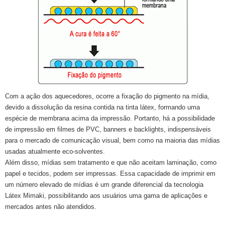
Com a ação dos aquecedores, ocorre a fixação do pigmento na mídia,
devido a dissolução da resina contida na tinta látex, formando uma
espécie de membrana acima da impressão. Portanto, há a possibilidade
de impressão em filmes de PVC, banners e backlights, indispensáveis
para o mercado de comunicação visual, bem como na maioria das mídias
usadas atualmente eco-solventes.
Além disso, mídias sem tratamento e que não aceitam laminação, como
papel e tecidos, podem ser impressas. Essa capacidade de imprimir em
um número elevado de mídias é um grande diferencial da tecnologia
Látex Mimaki, possibilitando aos usuários uma gama de aplicações e
mercados antes não atendidos.