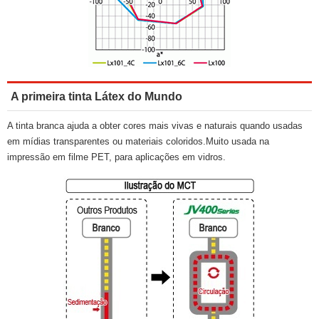
A primeira tinta Látex do Mundo
A tinta branca ajuda a obter cores mais vivas e naturais quando usadas
em mídias transparentes ou materiais coloridos.Muito usada na
impressão em filme PET, para aplicações em vidros.