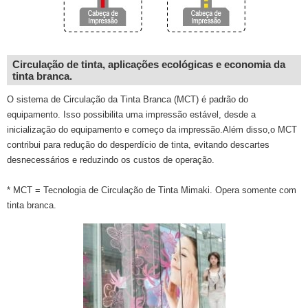
Circulação de tinta, aplicações ecológicas e economia da
tinta branca.
O sistema de Circulação da Tinta Branca (MCT) é padrão do
equipamento. Isso possibilita uma impressão estável, desde a
inicialização do equipamento e começo da impressão.Além disso,o MCT
contribui para redução do desperdício de tinta, evitando descartes
desnecessários e reduzindo os custos de operação.
* MCT = Tecnologia de Circulação de Tinta Mimaki. Opera somente com
tinta branca.