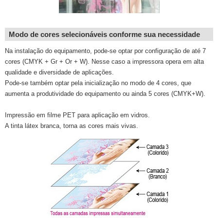
Modo de cores selecionáveis conforme sua necessidade
Na instalação do equipamento, pode-se optar por configuração de até 7
cores (CMYK + Gr + Or + W). Nesse caso a impressora opera em alta
qualidade e diversidade de aplicações.
Pode-se também optar pela inicialização no modo de 4 cores, que
aumenta a produtividade do equipamento ou ainda 5 cores (CMYK+W).
Impressão em filme PET para aplicação em vidros.
A tinta látex branca, torna as cores mais vivas.