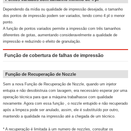
Dependendo da mídia ou qualidade de impressão desejada, o tamanho
dos pontos de impressão podem ser variados, tendo como 4 pl o menor
ponto.
A função de pontos variados permite a impressão com três tamanhos
diferentes de gotas, aumentando consideravelmente a qualidade de
impressão e reduzindo o efeito de granulação.
Função de cobertura de falhas de impressão
Função de Recuperação de Nozzle
Sem a nova Função de Recuperação de Nozzle, quando um injetor
entupia e não desobistruia com lavagem, era necessário esperar por uma
operação técnica para que a máquina trabalhasse com qualidade
novamente. Agora com essa função , o nozzle entupido e não recuperado
após a limpeza pode ser anulado, assim, ele é substituído por outro,
mantendo a qualidade na impressão até a chegada de um técnico.
* A recuperação é limitada à um numero de nozzles, consultar os