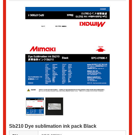
Sb210 Dye sublimation ink pack Black