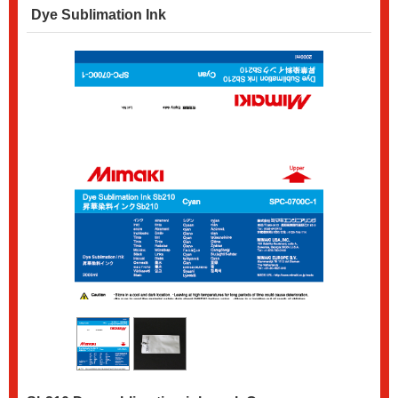
Dye Sublimation Ink